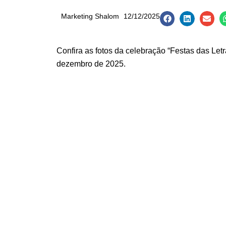
Marketing Shalom
12/12/2025
Confira as fotos da celebração “Festas das Let
dezembro de 2025.