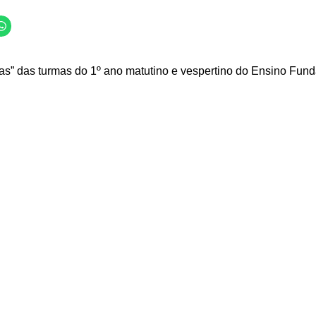
ras” das turmas do 1º ano matutino e vespertino do Ensino Fund