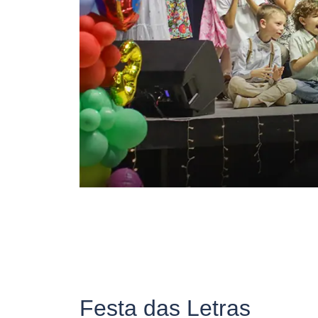
Festa das Letras