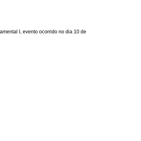
amental I, evento ocorrido no dia 10 de