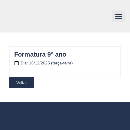
Formatura 9° ano
Dia: 16/12/2025 (terça-feira)
Voltar