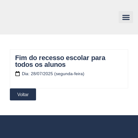
Fim do recesso escolar para
todos os alunos
Dia: 28/07/2025 (segunda-feira)
Voltar