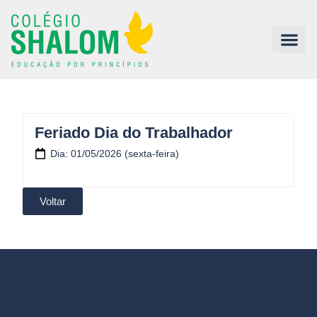
Feriado Dia do Trabalhador
Dia: 01/05/2026 (sexta-feira)
Voltar