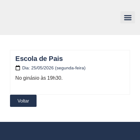
Escola de Pais
Dia: 25/05/2026 (segunda-feira)
No ginásio às 19h30.
Voltar