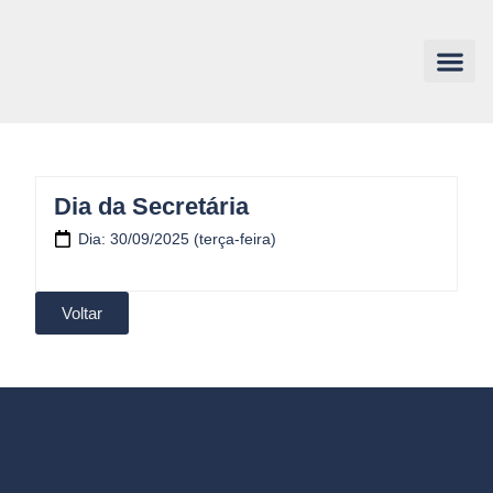
Dia da Secretária
Dia: 30/09/2025 (terça-feira)
Voltar