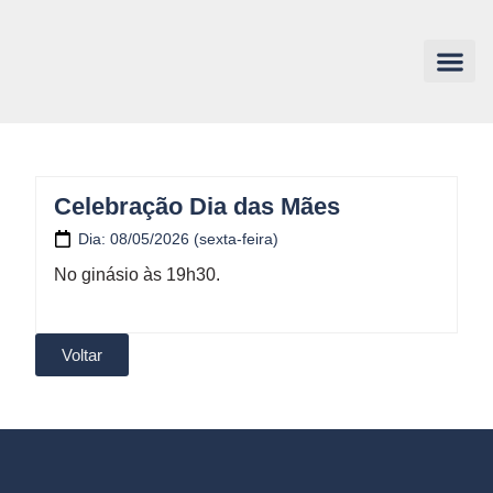
Celebração Dia das Mães
Dia: 08/05/2026 (sexta-feira)
No ginásio às 19h30.
Voltar