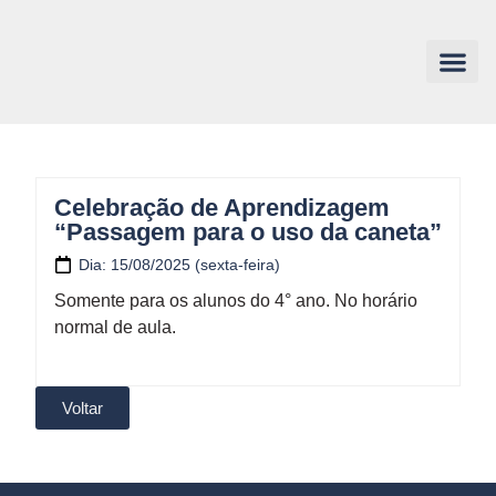
Celebração de Aprendizagem
“Passagem para o uso da caneta”
Dia: 15/08/2025 (sexta-feira)
Somente para os alunos do 4° ano. No horário
normal de aula.
Voltar